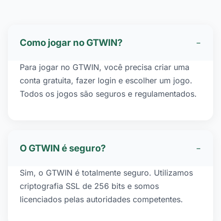
Como jogar no GTWIN?
−
Para jogar no GTWIN, você precisa criar uma
conta gratuita, fazer login e escolher um jogo.
Todos os jogos são seguros e regulamentados.
O GTWIN é seguro?
−
Sim, o GTWIN é totalmente seguro. Utilizamos
criptografia SSL de 256 bits e somos
licenciados pelas autoridades competentes.