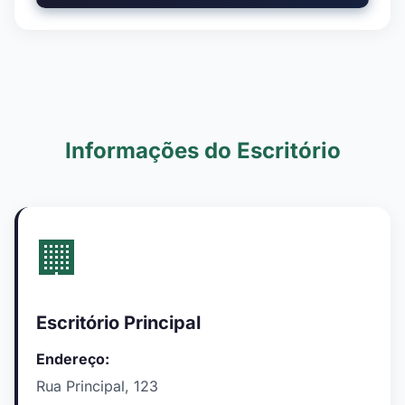
Informações do Escritório
🏢
Escritório Principal
Endereço:
Rua Principal, 123