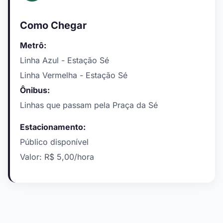
Como Chegar
Metrô:
Linha Azul - Estação Sé
Linha Vermelha - Estação Sé
Ônibus:
Linhas que passam pela Praça da Sé
Estacionamento:
Público disponível
Valor: R$ 5,00/hora