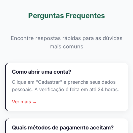
Perguntas Frequentes
Encontre respostas rápidas para as dúvidas
mais comuns
Como abrir uma conta?
Clique em "Cadastrar" e preencha seus dados
pessoais. A verificação é feita em até 24 horas.
Ver mais →
Quais métodos de pagamento aceitam?