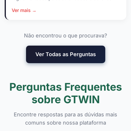
Ver mais →
Não encontrou o que procurava?
Ver Todas as Perguntas
Perguntas Frequentes
sobre GTWIN
Encontre respostas para as dúvidas mais
comuns sobre nossa plataforma