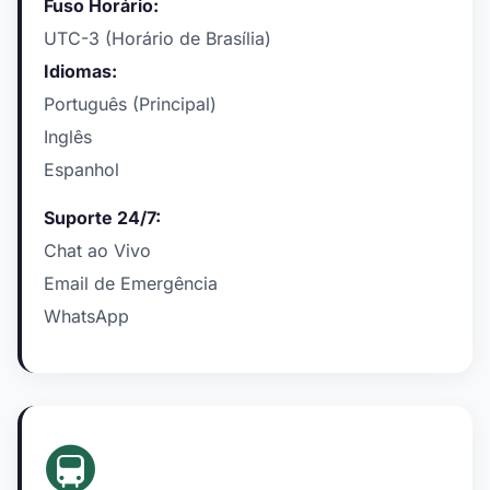
Fuso Horário:
UTC-3 (Horário de Brasília)
Idiomas:
Português (Principal)
Inglês
Espanhol
Suporte 24/7:
Chat ao Vivo
Email de Emergência
WhatsApp
🚇