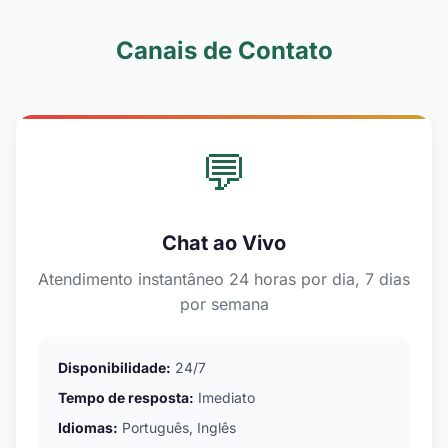
Canais de Contato
💬
Chat ao Vivo
Atendimento instantâneo 24 horas por dia, 7 dias
por semana
Disponibilidade:
24/7
Tempo de resposta:
Imediato
Idiomas:
Português, Inglês