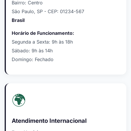
Bairro: Centro
São Paulo, SP - CEP: 01234-567
Brasil
Horário de Funcionamento:
Segunda a Sexta: 9h às 18h
Sábado: 9h às 14h
Domingo: Fechado
🌍
Atendimento Internacional