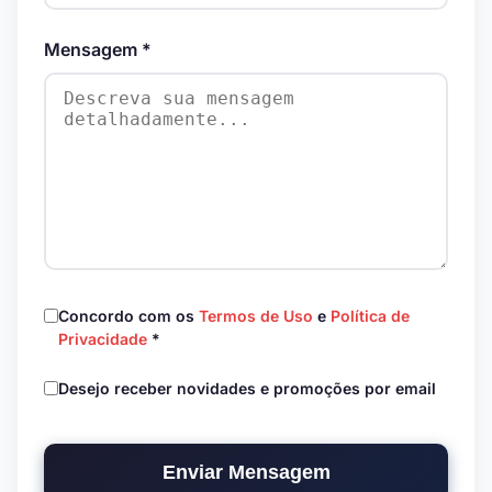
Mensagem *
Concordo com os
Termos de Uso
e
Política de
Privacidade
*
Desejo receber novidades e promoções por email
Enviar Mensagem