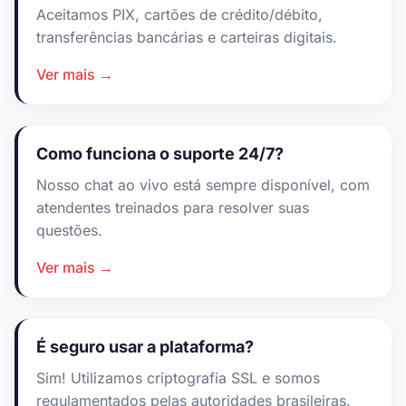
Aceitamos PIX, cartões de crédito/débito,
transferências bancárias e carteiras digitais.
Ver mais →
Como funciona o suporte 24/7?
Nosso chat ao vivo está sempre disponível, com
atendentes treinados para resolver suas
questões.
Ver mais →
É seguro usar a plataforma?
Sim! Utilizamos criptografia SSL e somos
regulamentados pelas autoridades brasileiras.