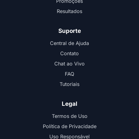
Promoções
Resultados
Suporte
Central de Ajuda
Contato
Chat ao Vivo
FAQ
Tutoriais
Legal
Termos de Uso
Política de Privacidade
Uso Responsável