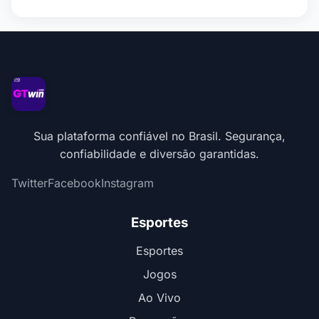
Sua plataforma confiável no Brasil. Segurança,
confiabilidade e diversão garantidas.
Twitter
Facebook
Instagram
Esportes
Esportes
Jogos
Ao Vivo