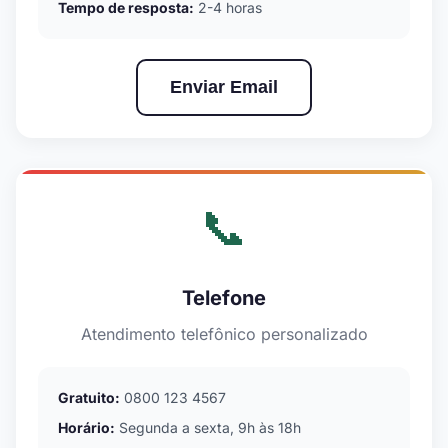
Tempo de resposta:
2-4 horas
Enviar Email
📞
Telefone
Atendimento telefônico personalizado
Gratuito:
0800 123 4567
Horário:
Segunda a sexta, 9h às 18h