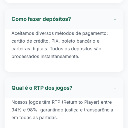
Como fazer depósitos?
−
Aceitamos diversos métodos de pagamento:
cartão de crédito, PIX, boleto bancário e
carteiras digitais. Todos os depósitos são
processados instantaneamente.
Qual é o RTP dos jogos?
−
Nossos jogos têm RTP (Return to Player) entre
94% e 98%, garantindo justiça e transparência
em todas as partidas.