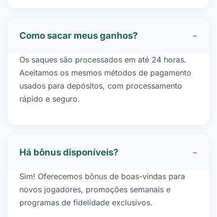
Como sacar meus ganhos?
−
Os saques são processados em até 24 horas.
Aceitamos os mesmos métodos de pagamento
usados para depósitos, com processamento
rápido e seguro.
Há bônus disponíveis?
−
Sim! Oferecemos bônus de boas-vindas para
novos jogadores, promoções semanais e
programas de fidelidade exclusivos.