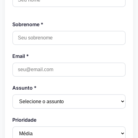
Sobrenome *
Email *
Assunto *
Prioridade