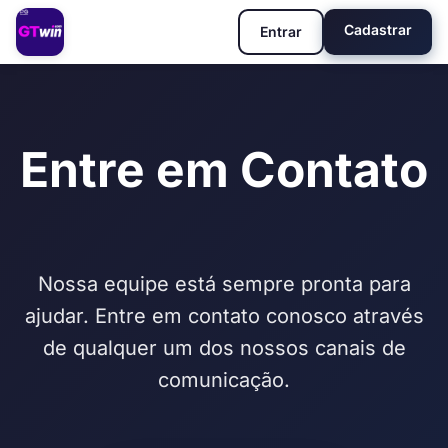
Cadastrar
Entrar
Entre em Contato
Nossa equipe está sempre pronta para
ajudar. Entre em contato conosco através
de qualquer um dos nossos canais de
comunicação.