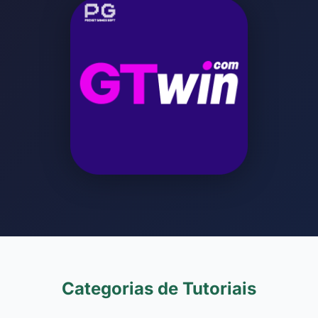
Categorias de Tutoriais