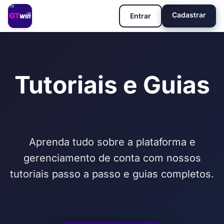
Cadastrar
Entrar
Tutoriais e Guias
Aprenda tudo sobre a plataforma e
gerenciamento de conta com nossos
tutoriais passo a passo e guias completos.