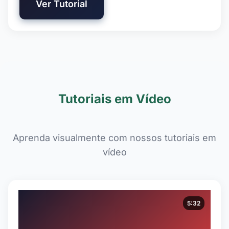
Ver Tutorial
Tutoriais em Vídeo
Aprenda visualmente com nossos tutoriais em
vídeo
5:32