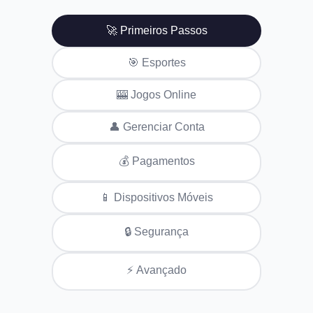
🚀 Primeiros Passos
🎯 Esportes
🎰 Jogos Online
👤 Gerenciar Conta
💰 Pagamentos
📱 Dispositivos Móveis
🔒 Segurança
⚡ Avançado